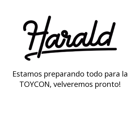
Estamos preparando todo para la
TOYCON, velveremos pronto!