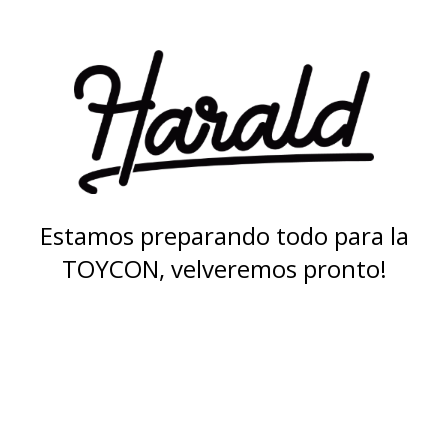
Estamos preparando todo para la
TOYCON, velveremos pronto!