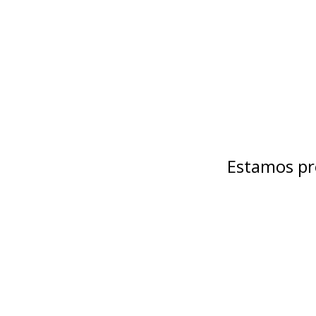
Estamos pr