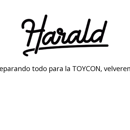
eparando todo para la TOYCON, velvere