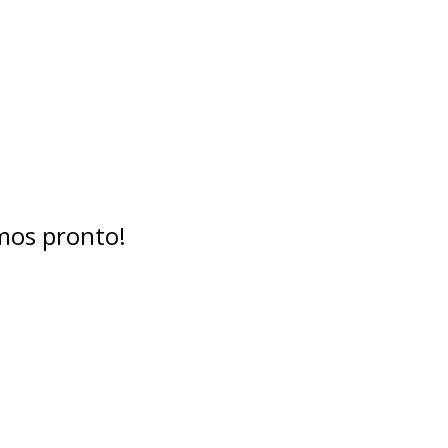
mos pronto!