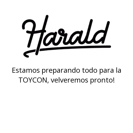
Estamos preparando todo para la
TOYCON, velveremos pronto!