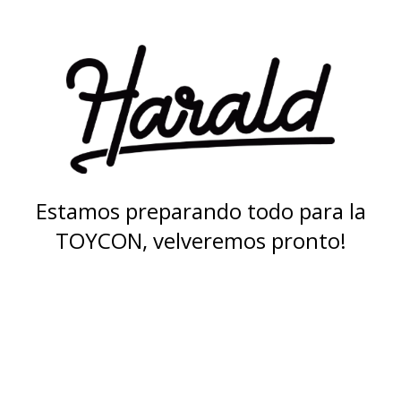
Estamos preparando todo para la
TOYCON, velveremos pronto!