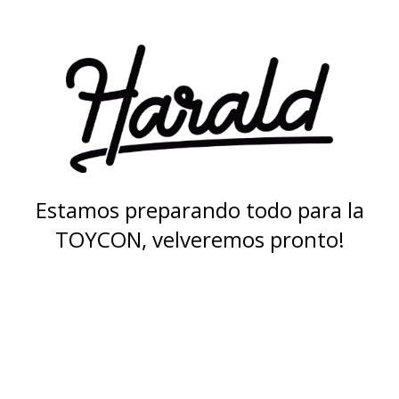
Estamos preparando todo para la
TOYCON, velveremos pronto!