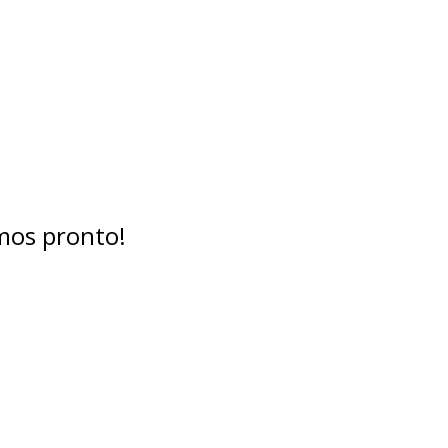
mos pronto!