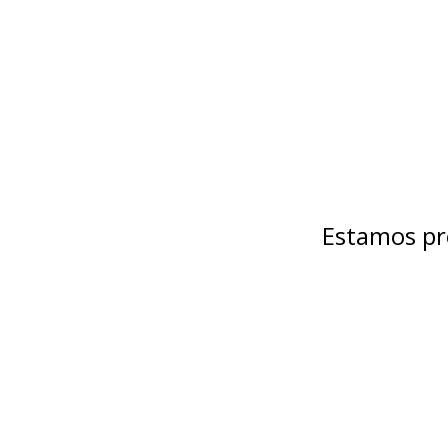
Estamos pr