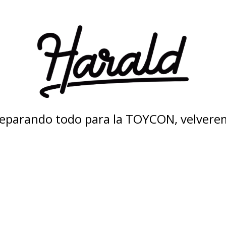
eparando todo para la TOYCON, velvere