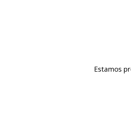
Estamos pr