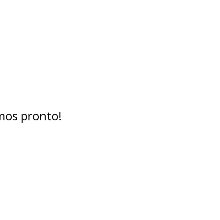
mos pronto!