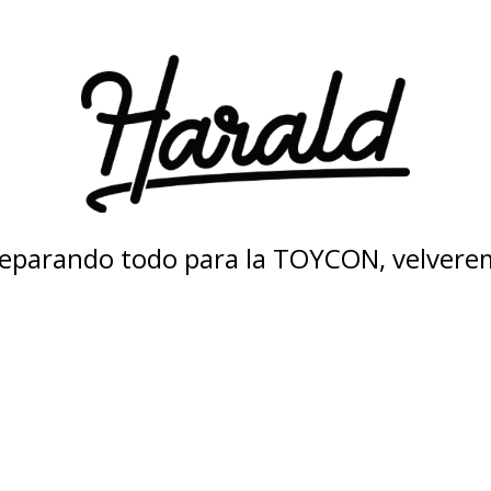
eparando todo para la TOYCON, velvere