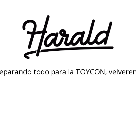
eparando todo para la TOYCON, velvere