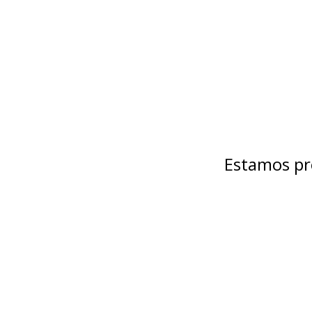
Estamos pr