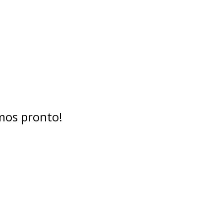
mos pronto!