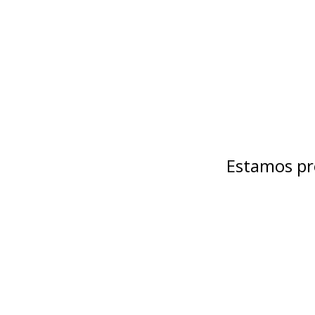
Estamos pr