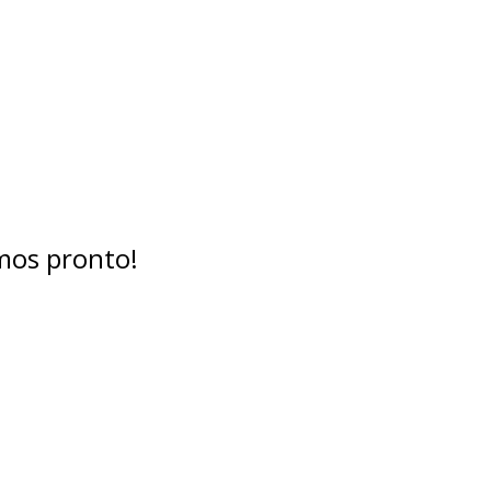
mos pronto!