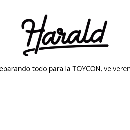
eparando todo para la TOYCON, velvere